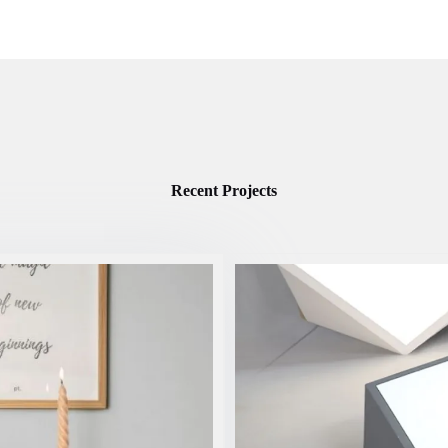
Recent Projects