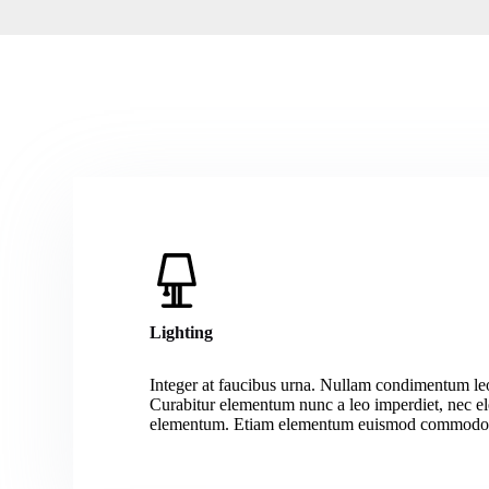
Lighting
Integer at faucibus urna. Nullam condimentum leo i
Curabitur elementum nunc a leo imperdiet, nec 
elementum. Etiam elementum euismod commodo