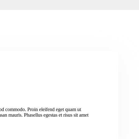
d commodo. Proin eleifend eget quam ut
san mauris. Phasellus egestas et risus sit amet